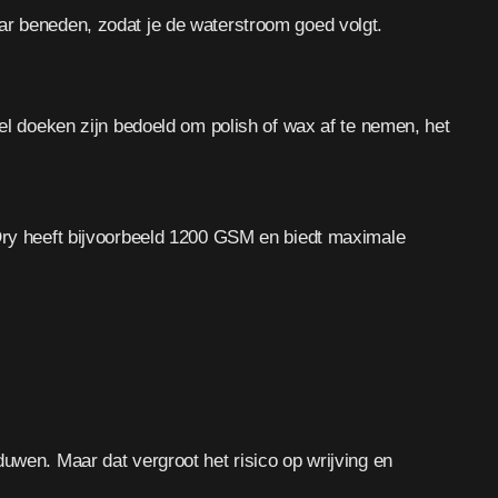
ar beneden, zodat je de waterstroom goed volgt.
eel doeken zijn bedoeld om polish of wax af te nemen, het
ry heeft bijvoorbeeld 1200 GSM en biedt maximale
uwen. Maar dat vergroot het risico op wrijving en