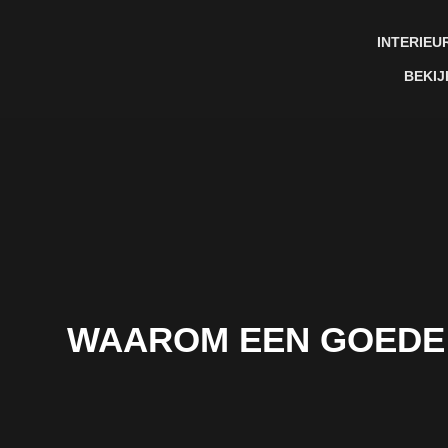
INTERIEU
BEKIJ
WAAROM EEN GOEDE 