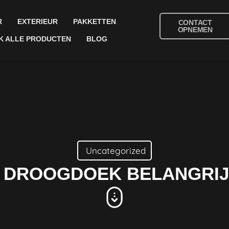
R
EXTERIEUR
PAKKETTEN
CONTACT
OPNEMEN
K ALLE PRODUCTEN
BLOG
Uncategorized
DROOGDOEK BELANGRIJK