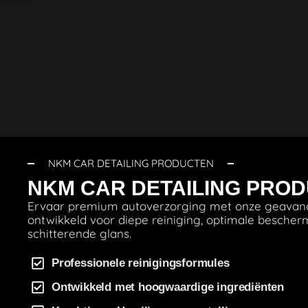
NKM CAR DETAILING PRODUCTEN
NKM CAR DETAILING PRO
Ervaar premium autoverzorging met onze geavan
ontwikkeld voor diepe reiniging, optimale besche
schitterende glans.
Professionele reinigingsformules
Ontwikkeld met hoogwaardige ingrediënten