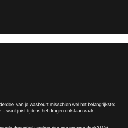
onderdeel van je wasbeurt misschien wel het belangrijkste:
– want juist tijdens het drogen ontstaan vaak