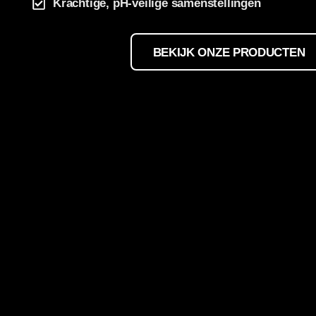
Krachtige, pH-veilige samenstellingen
BEKIJK ONZE PRODUCTEN