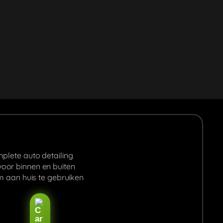
plete auto detailing
oor binnen en buiten
om aan huis te gebruiken