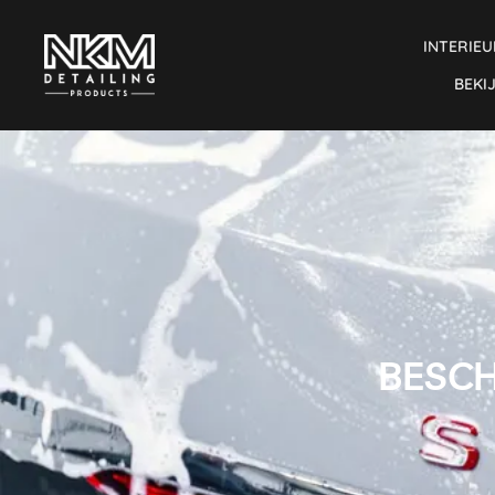
INTERIEU
BEKI
BESCH