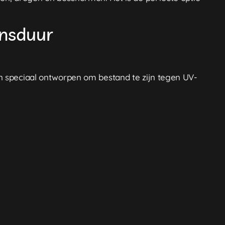
ensduur
jn speciaal ontworpen om bestand te zijn tegen UV-