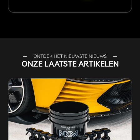
ONTDEK HET NIEUWSTE NIEUWS
ONZE LAATSTE ARTIKELEN