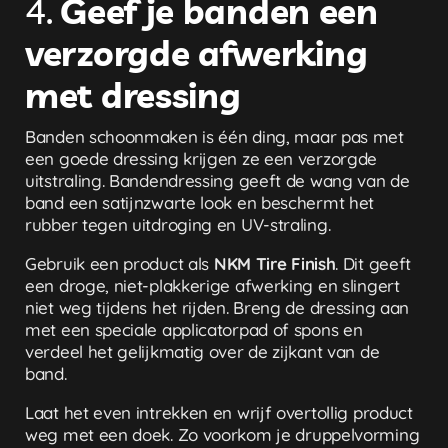
4.
Geef je banden een
verzorgde afwerking
met dressing
Banden schoonmaken is één ding, maar pas met
een goede dressing krijgen ze een verzorgde
uitstraling. Bandendressing geeft de wang van de
band een satijnzwarte look en beschermt het
rubber tegen uitdroging en UV-straling.
Gebruik een product als
NKM Tire Finish
. Dit geeft
een droge, niet-plakkerige afwerking en slingert
niet weg tijdens het rijden. Breng de dressing aan
met een speciale applicatorpad of spons en
verdeel het gelijkmatig over de zijkant van de
band.
Laat het even intrekken en wrijf overtollig product
weg met een doek. Zo voorkom je druppelvorming