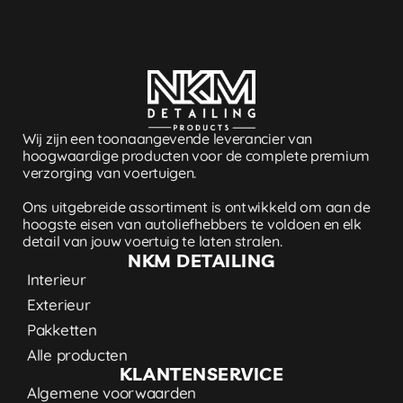
Wij zijn een toonaangevende leverancier van
hoogwaardige producten voor de complete premium
verzorging van voertuigen.
Ons uitgebreide assortiment is ontwikkeld om aan de
hoogste eisen van autoliefhebbers te voldoen en elk
detail van jouw voertuig te laten stralen.
NKM DETAILING
Interieur
Exterieur
Pakketten
Alle producten
KLANTENSERVICE
Algemene voorwaarden