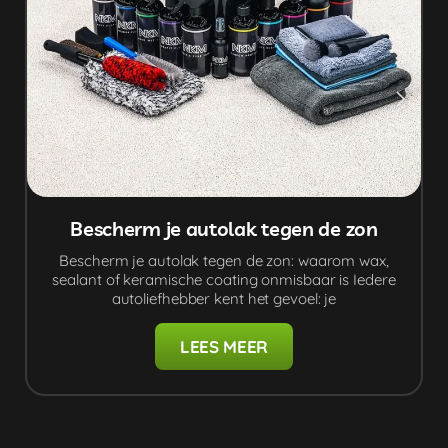
Bescherm je autolak tegen de zon
Bescherm je autolak tegen de zon: waarom wax,
sealant of keramische coating onmisbaar is Iedere
autoliefhebber kent het gevoel: je
LEES MEER