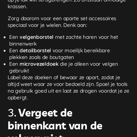
krassen.
Zorg daarom voor een aparte set accessoires
speciaal voor je wielen. Denk aan:
Een
velgenborstel
met zachte haren voor het
binnenwerk
Een
detailborstel
voor moeilijk bereikbare
plekken zoals de boutgaten
Een
microvezeldoek
die je alleen voor velgen
gebruikt
Label deze doeken of bewaar ze apart, zodat je
altijd weet waar ze voor bedoeld zijn. Spoel je tools
na gebruik goed uit en laat ze drogen voordat je ze
opbergt.
3.
Vergeet de
binnenkant van de