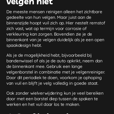
velgen niet
De meeste mensen reinigen alleen het zichtbare
gedeelte van hun velgen. Maar juist aan de
binnenzijde hoopt vuil zich op. Hier nestelt remstof
zich vast, wat op termijn voor corrosie of
verkleuring kan zorgen. Bovendien zie je de
binnenkant van je velgen duidelijk als je een open
spaakdesign hebt.
Als je de mogelijkheid hebt, bijvoorbeeld bij
bandenwissel of als je de auto opkrikt, neem dan
de binnenkant mee. Gebruik een lange
velgenborstel in combinatie met je velgenreiniger.
Door dit periodiek te doen, voorkom je ophoping
van vuil en blijft je velg volledig in goede staat.
Ook zonder wielverwijdering kun je veel bereiken
door met een borstel diep tussen de spaken te
werken en het vuil daar los te maken.