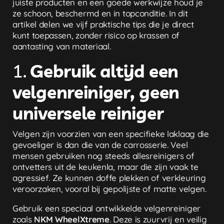
juiste producten en een goede werkwijze houd je
ze schoon, beschermd en in topconditie. In dit
artikel delen we vijf praktische tips die je direct
kunt toepassen, zonder risico op krassen of
aantasting van materiaal.
1.
Gebruik altijd een
velgenreiniger, geen
universele reiniger
Velgen zijn voorzien van een specifieke laklaag die
gevoeliger is dan die van de carrosserie. Veel
mensen gebruiken nog steeds allesreinigers of
ontvetters uit de keukenla, maar die zijn vaak te
agressief. Ze kunnen doffe plekken of verkleuring
veroorzaken, vooral bij gepolijste of matte velgen.
Gebruik een speciaal ontwikkelde velgenreiniger
zoals
NKM WheelXtreme
. Deze is zuurvrij en veilig