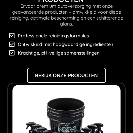
Ervaar premium autoverzorging met onze
geavanceerde producten – ontwikkeld voor diepe
reiniging, optimale bescherming en een schitterende
glans.
Professionele reinigingsformules
Ontwikkeld met hoogwaardige ingrediënten
Krachtige, pH-veilige samenstellingen
BEKIJK ONZE PRODUCTEN