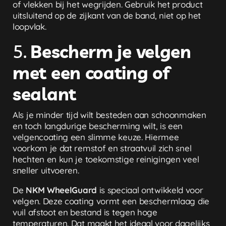
of vlekken bij het wegrijden. Gebruik het product
uitsluitend op de zijkant van de band, niet op het
loopvlak.
5.
Bescherm je velgen
met een coating of
sealant
Als je minder tijd wilt besteden aan schoonmaken
en toch langdurige bescherming wilt, is een
velgencoating een slimme keuze. Hiermee
voorkom je dat remstof en straatvuil zich snel
hechten en kun je toekomstige reinigingen veel
sneller uitvoeren.
De
NKM WheelGuard
is speciaal ontwikkeld voor
velgen. Deze coating vormt een beschermlaag die
vuil afstoot en bestand is tegen hoge
temperaturen. Dat maakt het ideaal voor dagelijks