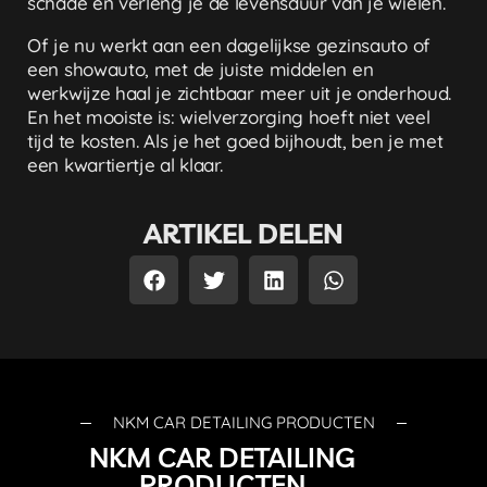
schade en verleng je de levensduur van je wielen.
Of je nu werkt aan een dagelijkse gezinsauto of
een showauto, met de juiste middelen en
werkwijze haal je zichtbaar meer uit je onderhoud.
En het mooiste is: wielverzorging hoeft niet veel
tijd te kosten. Als je het goed bijhoudt, ben je met
een kwartiertje al klaar.
ARTIKEL DELEN
NKM CAR DETAILING PRODUCTEN
NKM CAR DETAILING
PRODUCTEN