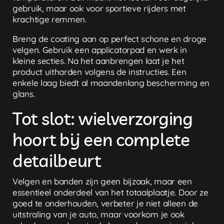
gebruik, maar ook voor sportieve rijders met
krachtige remmen.
Breng de coating aan op perfect schone en droge
velgen. Gebruik een applicatorpad en werk in
kleine secties. Na het aanbrengen laat je het
product uitharden volgens de instructies. Een
enkele laag biedt al maandenlang bescherming en
glans.
Tot slot: wielverzorging
hoort bij een complete
detailbeurt
Velgen en banden zijn geen bijzaak, maar een
essentieel onderdeel van het totaalplaatje. Door ze
goed te onderhouden, verbeter je niet alleen de
uitstraling van je auto, maar voorkom je ook