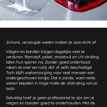
Schone, verzorgde wielen maken je auto écht af
Velgen en banden krijgen dagelijks veel te
verduren. Remstof, pekel, straatvuil en UV-straling
laten hun sporen na. Zonder goed onderhoud
raken ze snel vervuild, dof of zelfs beschadigd.
Toch blijft wielverzorging voor veel mensen een
ondergeschoven kindje. Dat is zonde, want nette
wielen bepalen in hoge mate de uitstraling van je
auto.
Gelukkig hoef je geen professional te zijn om je
velgen en banden goed te onderhouden. Met de