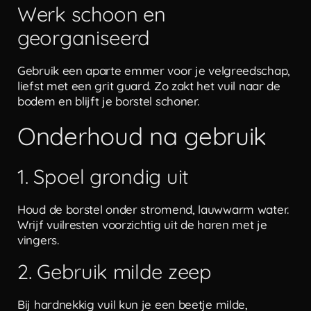
Werk schoon en
georganiseerd
Gebruik een aparte emmer voor je velgreedschap,
liefst met een grit guard. Zo zakt het vuil naar de
bodem en blijft je borstel schoner.
Onderhoud na gebruik
1. Spoel grondig uit
Houd de borstel onder stromend, lauwwarm water.
Wrijf vuilresten voorzichtig uit de haren met je
vingers.
2. Gebruik milde zeep
Bij hardnekkig vuil kun je een beetje milde,