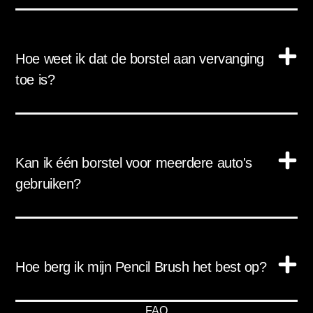
Hoe weet ik dat de borstel aan vervanging
toe is?
Kan ik één borstel voor meerdere auto's
gebruiken?
Hoe berg ik mijn Pencil Brush het best op?
FAQ