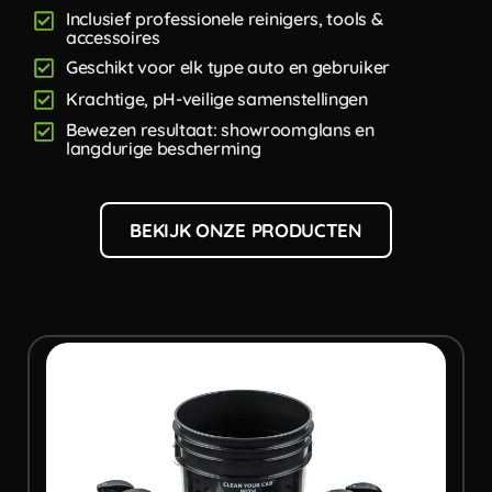
Inclusief professionele reinigers, tools &
accessoires
Geschikt voor elk type auto en gebruiker
Krachtige, pH-veilige samenstellingen
Bewezen resultaat: showroomglans en
langdurige bescherming
BEKIJK ONZE PRODUCTEN