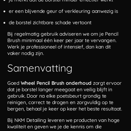
er een blijvende geur of verkleuring aanwezig is
de borstel zichtbare schade vertoont
Bij regelmatig gebruik adviseren we om je Pencil
Brush minimaal één keer per jaar te vervangen.
Werk je professioneel of intensief, dan kan dit
vaker nodig zijn.
Samenvatting
Goed
Wheel Pencil Brush onderhoud
zorgt ervoor
dat je borstel langer meegaat en veilig blijft in
gebruik. Door na elke poetsbeurt grondig te
reinigen, correct te drogen en zorgvuldig op te
bergen, behaal je keer op keer het beste resultaat.
Bij NKM Detailing leveren we producten van hoge
kwaliteit en geven we je de kennis om die