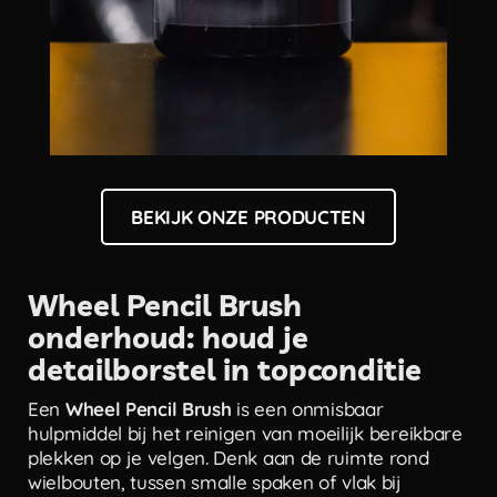
BEKIJK ONZE PRODUCTEN
Wheel Pencil Brush
onderhoud: houd je
detailborstel in topconditie
Een
Wheel Pencil Brush
is een onmisbaar
hulpmiddel bij het reinigen van moeilijk bereikbare
plekken op je velgen. Denk aan de ruimte rond
wielbouten, tussen smalle spaken of vlak bij