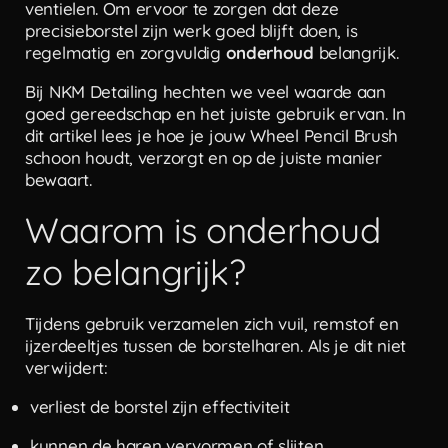
ventielen. Om ervoor te zorgen dat deze
precisieborstel zijn werk goed blijft doen, is
regelmatig en zorgvuldig
onderhoud
belangrijk.
Bij NKM Detailing hechten we veel waarde aan
goed gereedschap en het juiste gebruik ervan. In
dit artikel lees je hoe je jouw Wheel Pencil Brush
schoon houdt, verzorgt en op de juiste manier
bewaart.
Waarom is onderhoud
zo belangrijk?
Tijdens gebruik verzamelen zich vuil, remstof en
ijzerdeeltjes tussen de borstelharen. Als je dit niet
verwijdert:
verliest de borstel zijn effectiviteit
kunnen de haren vervormen of slijten