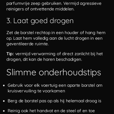
parfumvrije zeep gebruiken. Vermijd agressieve
reinigers of ontvettende middelen.
3. Laat goed drogen
Zet de borstel rechtop in een houder of hang hem
op. Laat hem volledig aan de lucht drogen in een
geventileerde ruimte.
Tip:
vermijd verwarming of direct zonlicht bij het
drogen, dit kan de haren beschadigen.
Slimme onderhoudstips
Gebruik voor elk voertuig een aparte borstel om
kruisvervuiling te voorkomen
Berg de borstel pas op als hij helemaal droog is
Reinig ook het handvat en de steel af en toe