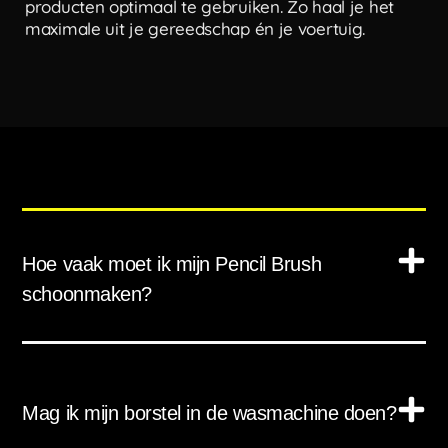
producten optimaal te gebruiken. Zo haal je het
maximale uit je gereedschap én je voertuig.
Hoe vaak moet ik mijn Pencil Brush
schoonmaken?
Mag ik mijn borstel in de wasmachine doen?