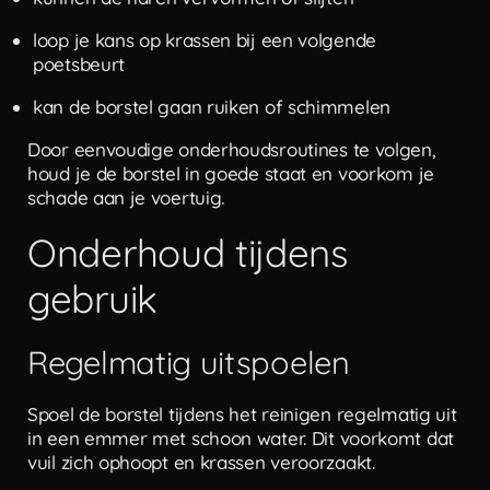
loop je kans op krassen bij een volgende
poetsbeurt
kan de borstel gaan ruiken of schimmelen
Door eenvoudige onderhoudsroutines te volgen,
houd je de borstel in goede staat en voorkom je
schade aan je voertuig.
Onderhoud tijdens
gebruik
Regelmatig uitspoelen
Spoel de borstel tijdens het reinigen regelmatig uit
in een emmer met schoon water. Dit voorkomt dat
vuil zich ophoopt en krassen veroorzaakt.