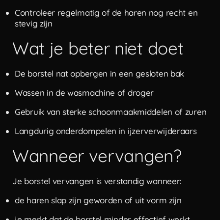
Controleer regelmatig of de haren nog recht en
stevig zijn
Wat je beter niet doet
De borstel nat opbergen in een gesloten bak
Wassen in de wasmachine of droger
Gebruik van sterke schoonmaakmiddelen of zuren
Langdurig onderdompelen in ijzerverwijderaars
Wanneer vervangen?
Je borstel vervangen is verstandig wanneer:
de haren slap zijn geworden of uit vorm zijn
je merkt dat de borstel minder effectief werkt