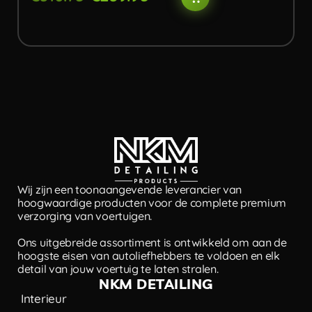
Wij zijn een toonaangevende leverancier van
hoogwaardige producten voor de complete premium
verzorging van voertuigen.
Ons uitgebreide assortiment is ontwikkeld om aan de
hoogste eisen van autoliefhebbers te voldoen en elk
detail van jouw voertuig te laten stralen.
NKM DETAILING
Interieur