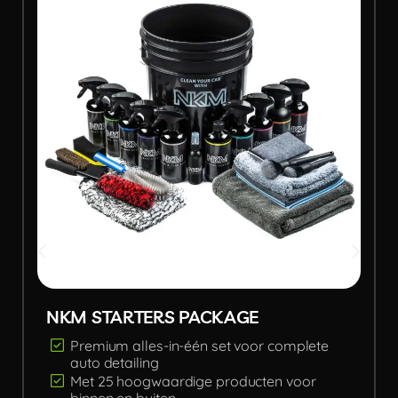
NKM STARTERS PACKAGE
Premium alles-in-één set voor complete
auto detailing
Met 25 hoogwaardige producten voor