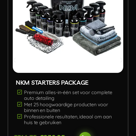
NKM STARTERS PACKAGE
Premium alles-in-één set voor complete
auto detailing
Met 25 hoogwaardige producten voor
binnen en buiten
Professionele resultaten, ideaal om aan
huis te gebruiken