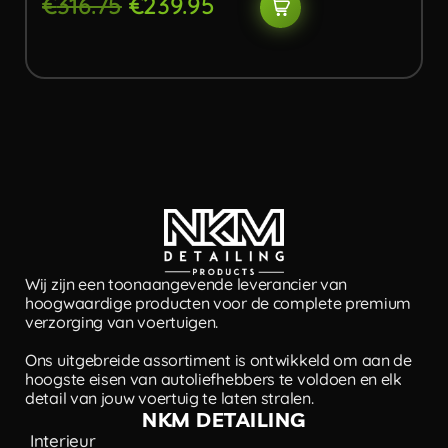
€
316.75
€
239.95
Wij zijn een toonaangevende leverancier van
hoogwaardige producten voor de complete premium
verzorging van voertuigen.
Ons uitgebreide assortiment is ontwikkeld om aan de
hoogste eisen van autoliefhebbers te voldoen en elk
detail van jouw voertuig te laten stralen.
NKM DETAILING
Interieur