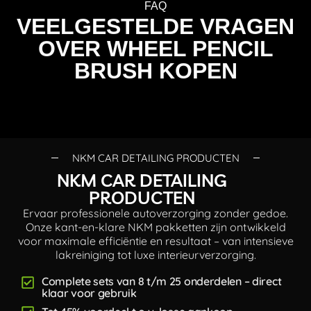
FAQ
VEELGESTELDE VRAGEN
OVER WHEEL PENCIL
BRUSH KOPEN
NKM CAR DETAILING PRODUCTEN
NKM CAR DETAILING
PRODUCTEN
Ervaar professionele autoverzorging zonder gedoe.
Onze kant-en-klare NKM pakketten zijn ontwikkeld
voor maximale efficiëntie en resultaat – van intensieve
lakreiniging tot luxe interieurverzorging.
Complete sets van 8 t/m 25 onderdelen – direct
klaar voor gebruik