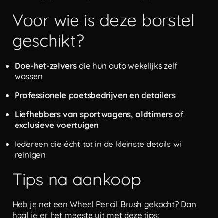
Voor wie is deze borstel
geschikt?
Doe-het-zelvers
die hun auto wekelijks zelf
wassen
Professionele poetsbedrijven en detailers
Liefhebbers van sportwagens, oldtimers of
exclusieve voertuigen
Iedereen die écht tot in de kleinste details wil
reinigen
Tips na aankoop
Heb je net een Wheel Pencil Brush gekocht? Dan
haal je er het meeste uit met deze tips: