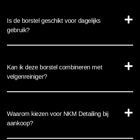
Is de borstel geschikt voor dagelijks
gebruik?
Kan ik deze borstel combineren met
velgenreiniger?
Waarom kiezen voor NKM Detailing bij
aankoop?