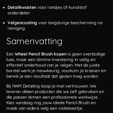
Detailkwasten
voor randjes of kunststof
onderdelen
Velgencoating
voor langdurige bescherming na
reiniging
Samenvatting
Een
Wheel Pencil Brush kopen
is geen overbodige
luxe, maar een slimme investering in veilig en
effectief onderhoud van je velgen. Met de juiste
borstel werk je nauwkeurig, voorkom je krassen en
bereik je een resultaat dat gezien mag worden.
Bij NKM Detailing koop je met vertrouwen. We
leveren alleen producten die we zelf gebruiken en
die passen binnen een professionele werkwijze.
Kies vandaag nog jouw ideale Pencil Brush en
maak van iedere velg een visitekaartje.