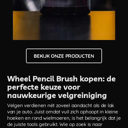
BEKIJK ONZE PRODUCTEN
Wheel Pencil Brush kopen: de
perfecte keuze voor
nauwkeurige velgreiniging
Velgen verdienen nét zoveel aandacht als de lak
van je auto. Juist omdat vuil zich ophoopt in kleine
hoeken en rond wielmoeren, is het belangrijk dat je
de juiste tools gebruikt. Wie op zoek is naar