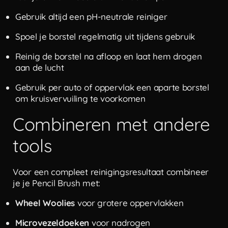
Gebruik altijd een pH-neutrale reiniger
Spoel je borstel regelmatig uit tijdens gebruik
Reinig de borstel na afloop en laat hem drogen
aan de lucht
Gebruik per auto of oppervlak een aparte borstel
om kruisvervuiling te voorkomen
Combineren met andere
tools
Voor een compleet reinigingsresultaat combineer
je je Pencil Brush met:
Wheel Woolies
voor grotere oppervlakken
Microvezeldoeken
voor nadrogen