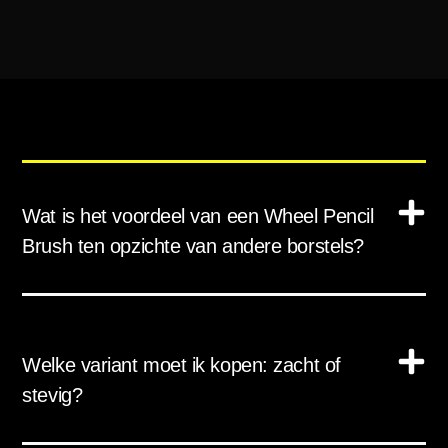
Wat is het voordeel van een Wheel Pencil
Brush ten opzichte van andere borstels?
Welke variant moet ik kopen: zacht of
stevig?