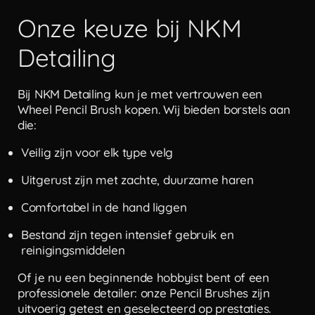
Onze keuze bij NKM
Detailing
Bij NKM Detailing kun je met vertrouwen een
Wheel Pencil Brush kopen. Wij bieden borstels aan
die:
Veilig zijn voor elk type velg
Uitgerust zijn met zachte, duurzame haren
Comfortabel in de hand liggen
Bestand zijn tegen intensief gebruik en
reinigingsmiddelen
Of je nu een beginnende hobbyist bent of een
professionele detailer: onze Pencil Brushes zijn
uitvoerig getest en geselecteerd op prestaties.