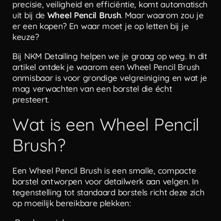
precisie, veiligheid en efficiëntie, komt automatisch
uit bij de
Wheel Pencil Brush
. Maar waarom zou je
er een kopen? En waar moet je op letten bij je
keuze?
Bij NKM Detailing helpen we je graag op weg. In dit
artikel ontdek je waarom een Wheel Pencil Brush
onmisbaar is voor grondige velgreiniging en wat je
mag verwachten van een borstel die écht
presteert.
Wat is een Wheel Pencil
Brush?
Een Wheel Pencil Brush is een smalle, compacte
borstel ontworpen voor detailwerk aan velgen. In
tegenstelling tot standaard borstels richt deze zich
op moeilijk bereikbare plekken: