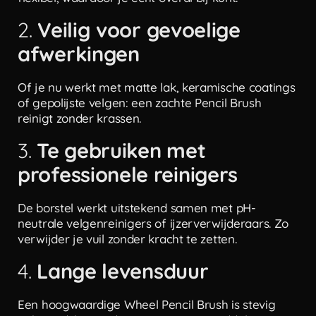
2.
Veilig voor gevoelige
afwerkingen
Of je nu werkt met matte lak, keramische coatings
of gepolijste velgen: een zachte Pencil Brush
reinigt zonder krassen.
3.
Te gebruiken met
professionele reinigers
De borstel werkt uitstekend samen met pH-
neutrale velgenreinigers of ijzerverwijderaars. Zo
verwijder je vuil zonder kracht te zetten.
4.
Lange levensduur
Een hoogwaardige Wheel Pencil Brush is stevig