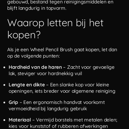
gebouwd, bestand tegen reinigingsmiddelen en
blijft langdurig in topvorm.
Waarop letten bij het
kopen?
Als je een Wheel Pencil Brush gaat kopen, let dan
op de volgende punten:
Hardheid van de haren
– Zacht voor gevoelige
lak, steviger voor hardnekkig vuil
Lengte en dikte
– Een slanke kop voor kleine
openingen, iets breder voor algemene reiniging
Grip
– Een ergonomisch handvat voorkomt
vermoeidheid bij langdurig gebruik
Materiaal
– Vermijd borstels met metalen delen;
kies voor kunststof of rubberen afwerkingen