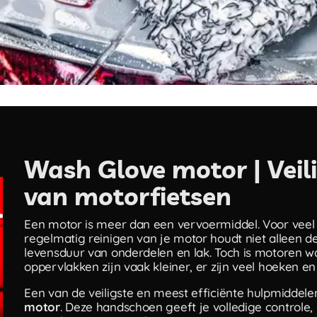
Wash Glove motor | Veilig
van motorfietsen
Een motor is meer dan een vervoermiddel. Voor veel e
regelmatig reinigen van je motor houdt niet alleen de
levensduur van onderdelen en lak. Toch is motoren w
oppervlakken zijn vaak kleiner, er zijn veel hoeken en 
Een van de veiligste en meest efficiënte hulpmiddele
motor
. Deze handschoen geeft je volledige controle