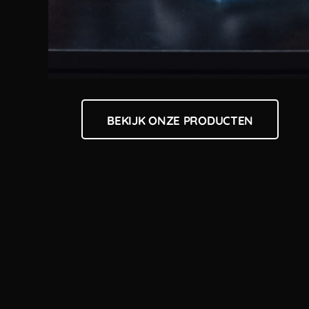
BEKIJK ONZE PRODUCTEN