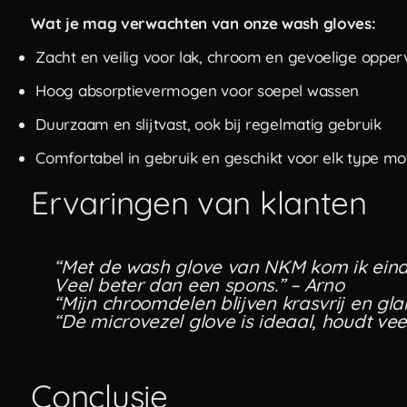
Wat je mag verwachten van onze wash gloves:
Zacht en veilig voor lak, chroom en gevoelige opper
Hoog absorptievermogen voor soepel wassen
Duurzaam en slijtvast, ook bij regelmatig gebruik
Comfortabel in gebruik en geschikt voor elk type mo
Ervaringen van klanten
“Met de wash glove van NKM kom ik eindel
Veel beter dan een spons.” – Arno
“Mijn chroomdelen blijven krasvrij en gl
“De microvezel glove is ideaal, houdt vee
Conclusie