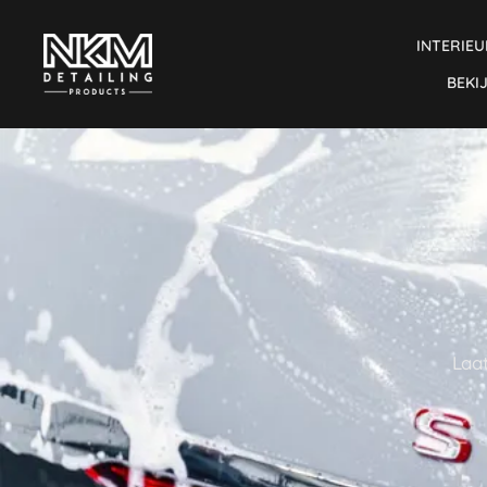
INTERIEU
BEKI
Laat