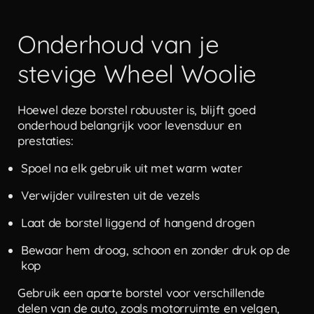
Onderhoud van je
stevige Wheel Woolie
Hoewel deze borstel robuuster is, blijft goed
onderhoud belangrijk voor levensduur en
prestaties:
Spoel na elk gebruik uit met warm water
Verwijder vuilresten uit de vezels
Laat de borstel liggend of hangend drogen
Bewaar hem droog, schoon en zonder druk op de
kop
Gebruik een aparte borstel voor verschillende
delen van de auto, zoals motorruimte en velgen,