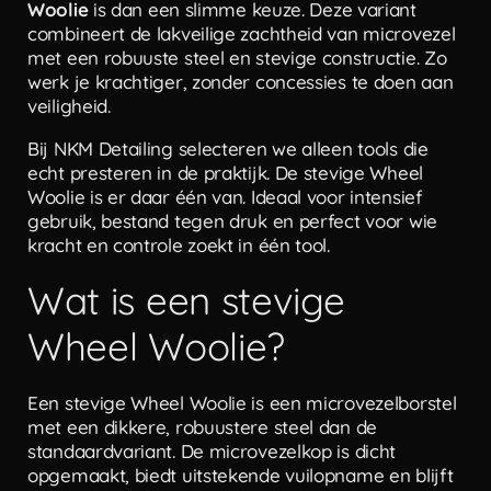
Woolie
is dan een slimme keuze. Deze variant
combineert de lakveilige zachtheid van microvezel
met een robuuste steel en stevige constructie. Zo
werk je krachtiger, zonder concessies te doen aan
veiligheid.
Bij NKM Detailing selecteren we alleen tools die
echt presteren in de praktijk. De stevige Wheel
Woolie is er daar één van. Ideaal voor intensief
gebruik, bestand tegen druk en perfect voor wie
kracht en controle zoekt in één tool.
Wat is een stevige
Wheel Woolie?
Een stevige Wheel Woolie is een microvezelborstel
met een dikkere, robuustere steel dan de
standaardvariant. De microvezelkop is dicht
opgemaakt, biedt uitstekende vuilopname en blijft