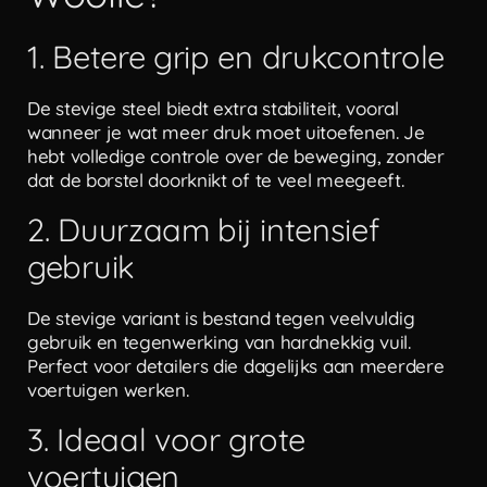
1. Betere grip en drukcontrole
De stevige steel biedt extra stabiliteit, vooral
wanneer je wat meer druk moet uitoefenen. Je
hebt volledige controle over de beweging, zonder
dat de borstel doorknikt of te veel meegeeft.
2. Duurzaam bij intensief
gebruik
De stevige variant is bestand tegen veelvuldig
gebruik en tegenwerking van hardnekkig vuil.
Perfect voor detailers die dagelijks aan meerdere
voertuigen werken.
3. Ideaal voor grote
voertuigen