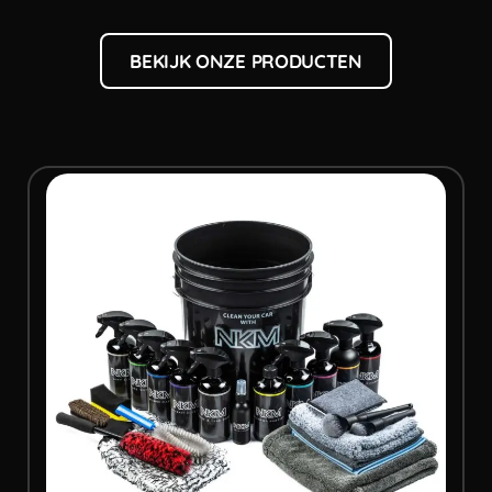
BEKIJK ONZE PRODUCTEN