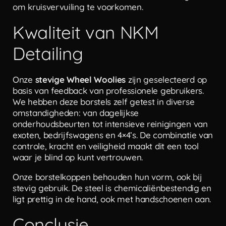
om kruisvervuiling te voorkomen.
Kwaliteit van NKM
Detailing
Onze
stevige Wheel Woolies
zijn geselecteerd op
basis van feedback van professionele gebruikers.
We hebben deze borstels zelf getest in diverse
omstandigheden: van dagelijkse
onderhoudsbeurten tot intensieve reinigingen van
exoten, bedrijfswagens en 4×4’s. De combinatie van
controle, kracht en veiligheid maakt dit een tool
waar je blind op kunt vertrouwen.
Onze borstelkoppen behouden hun vorm, ook bij
stevig gebruik. De steel is chemicaliënbestendig en
ligt prettig in de hand, ook met handschoenen aan.
Conclusie