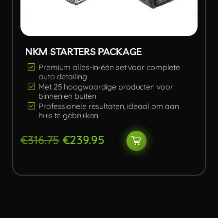
NKM STARTERS PACKAGE
Premium alles-in-één set voor complete
auto detailing
Met 25 hoogwaardige producten voor
binnen en buiten
Professionele resultaten, ideaal om aan
huis te gebruiken
€
316.75
€
239.95