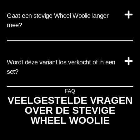
Gaat een stevige Wheel Woolie langer
mee?
Wordt deze variant los verkocht of in een
set?
FAQ
VEELGESTELDE VRAGEN
OVER DE STEVIGE
WHEEL WOOLIE