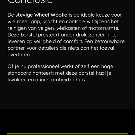
De
stevige Wheel Woolie
is de ideale keuze voor
wie meer grip, kracht en controle wil tijdens het
reinigen van velgen, wielkasten of motorruimte.
Deze borstel presteert onder druk, zonder in te
leveren op veiligheid of comfort. Een betrouwbare
partner voor detailers die niets aan het toeval
overlaten.
Of je nu professioneel werkt of zelf een hoge
standaard hanteert: met deze borstel haal je
kwaliteit en duurzaamheid in huis.