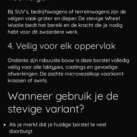
Bij SUV’s, bedrijfswagens of terreinwagens zijn de
velgen vaak groter en dieper. De stevige Wheel
Woolie biedt het bereik en de kracht die je nodig
hebt voor dit zwaardere werk.
4. Veilig voor elk oppervlak
Ondanks zijn robuuste bouw is deze borstel volledig
veilig voor alle laktypes, coatings en gevoelige
afwerkingen. De zachte microvezelkop voorkomt
krassen of swirls.
Wanneer gebruik je de
stevige variant?
Als je merkt dat je huidige borstel te veel
doorbuigt