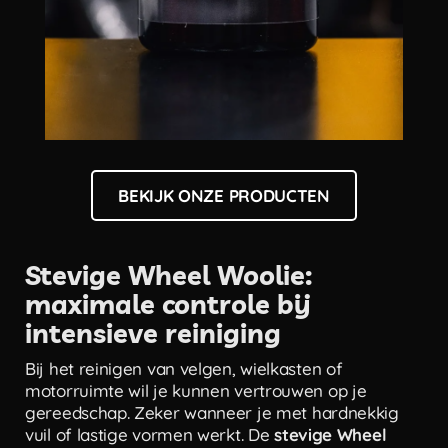
BEKIJK ONZE PRODUCTEN
Stevige Wheel Woolie:
maximale controle bij
intensieve reiniging
Bij het reinigen van velgen, wielkasten of
motorruimte wil je kunnen vertrouwen op je
gereedschap. Zeker wanneer je met hardnekkig
vuil of lastige vormen werkt. De
stevige Wheel