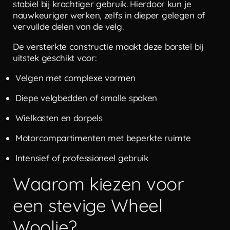
stabiel bij krachtiger gebruik. Hierdoor kun je
nauwkeuriger werken, zelfs in dieper gelegen of
vervuilde delen van de velg.
De versterkte constructie maakt deze borstel bij
uitstek geschikt voor:
Velgen met complexe vormen
Diepe velgbedden of smalle spaken
Wielkasten en dorpels
Motorcompartimenten met beperkte ruimte
Intensief of professioneel gebruik
Waarom kiezen voor
een stevige Wheel
Woolie?