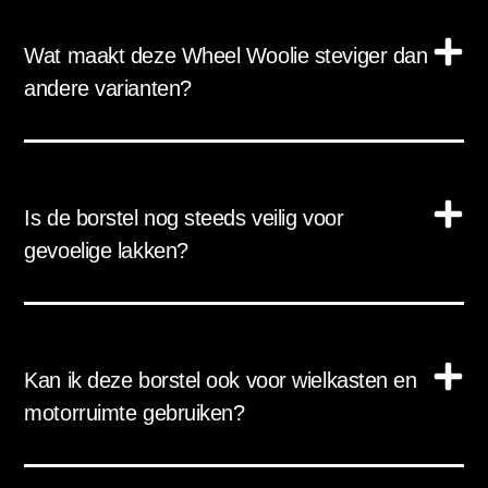
Wat maakt deze Wheel Woolie steviger dan
andere varianten?
Is de borstel nog steeds veilig voor
gevoelige lakken?
Kan ik deze borstel ook voor wielkasten en
motorruimte gebruiken?