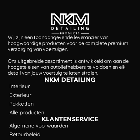
Wij zijn een toonaangevende leverancier van
hoogwaardige producten voor de complete premium
verzorging van voertuigen.
Ons uitgebreide assortiment is ontwikkeld om aan de
hoogste eisen van autoliefhebbers te voldoen en elk
detail van jouw voertuig te laten stralen.
NKM DETAILING
Interieur
Exterieur
Pakketten
Alle producten
KLANTENSERVICE
Algemene voorwaarden
Retourbeleid