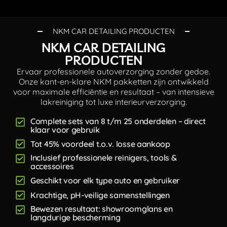
NKM CAR DETAILING PRODUCTEN
NKM CAR DETAILING
PRODUCTEN
Ervaar professionele autoverzorging zonder gedoe.
Onze kant-en-klare NKM pakketten zijn ontwikkeld
voor maximale efficiëntie en resultaat – van intensieve
lakreiniging tot luxe interieurverzorging.
Complete sets van 8 t/m 25 onderdelen – direct
klaar voor gebruik
Tot 45% voordeel t.o.v. losse aankoop
Inclusief professionele reinigers, tools &
accessoires
Geschikt voor elk type auto en gebruiker
Krachtige, pH-veilige samenstellingen
Bewezen resultaat: showroomglans en
langdurige bescherming