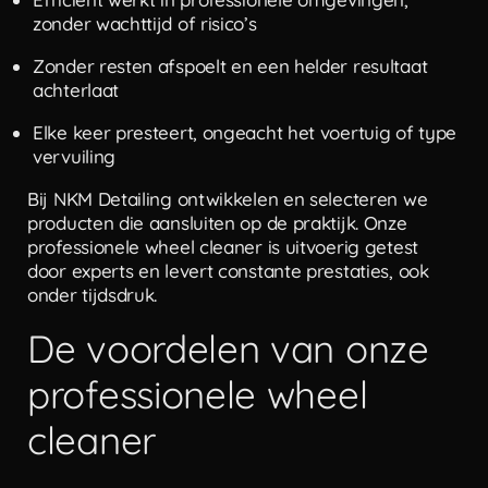
zonder wachttijd of risico’s
Zonder resten afspoelt en een helder resultaat
achterlaat
Elke keer presteert, ongeacht het voertuig of type
vervuiling
Bij NKM Detailing ontwikkelen en selecteren we
producten die aansluiten op de praktijk. Onze
professionele wheel cleaner is uitvoerig getest
door experts en levert constante prestaties, ook
onder tijdsdruk.
De voordelen van onze
professionele wheel
cleaner