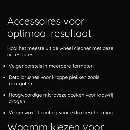
Accessoires voor
optimaal resultaat
Haal het meeste uit de
wheel cleaner met deze
accessoires
:
Velgenborstels in meerdere formaten
Detailbrushes voor krappe plekken zoals
boutgaten
Hoogwaardige microvezeldoeken voor krasvrij
drogen
Velgenwax of coating voor extra bescherming
Waarom kiezen voor