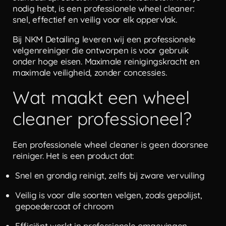
nodig hebt, is een professionele wheel cleaner:
snel, effectief en veilig voor elk oppervlak.
Bij NKM Detailing leveren wij een professionele
velgenreiniger die ontworpen is voor gebruik
onder hoge eisen. Maximale reinigingskracht en
maximale veiligheid, zonder concessies.
Wat maakt een wheel
cleaner professioneel?
Een professionele wheel cleaner is geen doorsnee
reiniger. Het is een product dat:
Snel en grondig reinigt, zelfs bij zware vervuiling
Veilig is voor alle soorten velgen, zoals gepolijst,
gepoedercoat of chroom
Efficiënt werkt in professionele omgevingen,