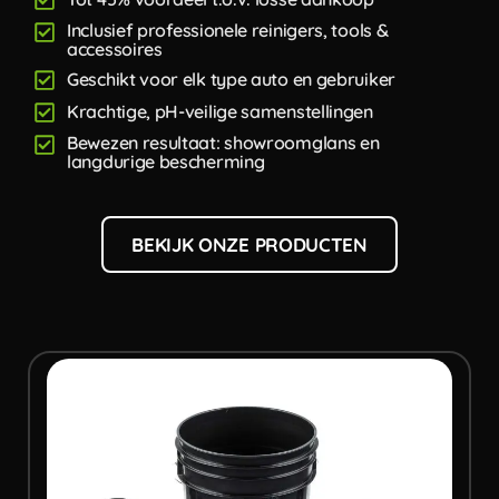
Inclusief professionele reinigers, tools &
accessoires
Geschikt voor elk type auto en gebruiker
Krachtige, pH-veilige samenstellingen
Bewezen resultaat: showroomglans en
langdurige bescherming
BEKIJK ONZE PRODUCTEN