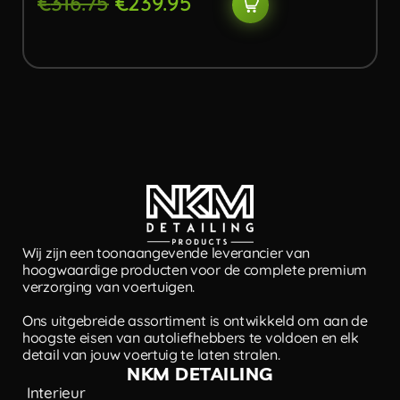
€
316.75
€
239.95
Wij zijn een toonaangevende leverancier van
hoogwaardige producten voor de complete premium
verzorging van voertuigen.
Ons uitgebreide assortiment is ontwikkeld om aan de
hoogste eisen van autoliefhebbers te voldoen en elk
detail van jouw voertuig te laten stralen.
NKM DETAILING
Interieur