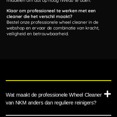
middelen om dat op hoog niveau te doen.
Klaar om professioneel te werken met een
cleaner die het verschil maakt?
Bestel onze professionele wheel cleaner in de
webshop en ervaar de combinatie van kracht,
veiligheid en betrouwbaarheid.
Wat maakt de professionele Wheel Cleaner
van NKM anders dan reguliere reinigers?