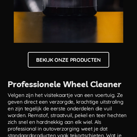
BEKIJK ONZE PRODUCTEN
Professionele Wheel Cleaner
Velgen zijn het visitekaartje van een voertuig. Ze
geven direct een verzorgde, krachtige uitstraling
en zijn tegelijk de eerste onderdelen die vuil
worden. Remstof, straatvuil, pekel en teer hechten
zich snel en hardnekkig aan elk wiel. Als
professional in autoverzorging weet je dat
standaardproducten vaak tekortschieten. Wat je