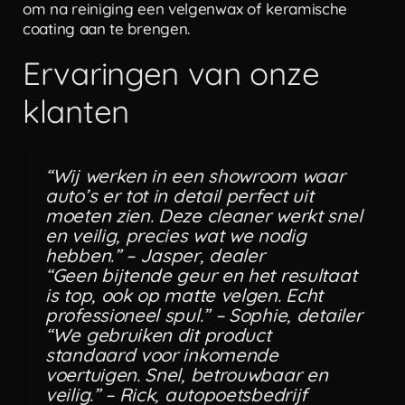
om na reiniging een velgenwax of keramische
coating aan te brengen.
Ervaringen van onze
klanten
“Wij werken in een showroom waar
auto’s er tot in detail perfect uit
moeten zien. Deze cleaner werkt snel
en veilig, precies wat we nodig
hebben.” – Jasper, dealer
“Geen bijtende geur en het resultaat
is top, ook op matte velgen. Echt
professioneel spul.” – Sophie, detailer
“We gebruiken dit product
standaard voor inkomende
voertuigen. Snel, betrouwbaar en
veilig.” – Rick, autopoetsbedrijf