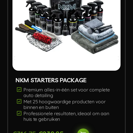
NKM STARTERS PACKAGE
Premium alles-in-één set voor complete
auto detailing
Met 25 hoogwaardige producten voor
binnen en buiten
Professionele resultaten, ideaal om aan
huis te gebruiken