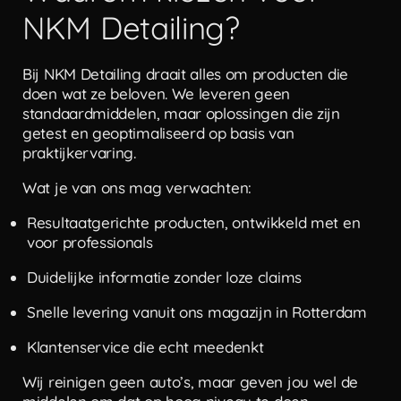
NKM Detailing?
Bij NKM Detailing draait alles om producten die
doen wat ze beloven. We leveren geen
standaardmiddelen, maar oplossingen die zijn
getest en geoptimaliseerd op basis van
praktijkervaring.
Wat je van ons mag verwachten:
Resultaatgerichte producten, ontwikkeld met en
voor professionals
Duidelijke informatie zonder loze claims
Snelle levering vanuit ons magazijn in Rotterdam
Klantenservice die echt meedenkt
Wij reinigen geen auto’s, maar geven jou wel de