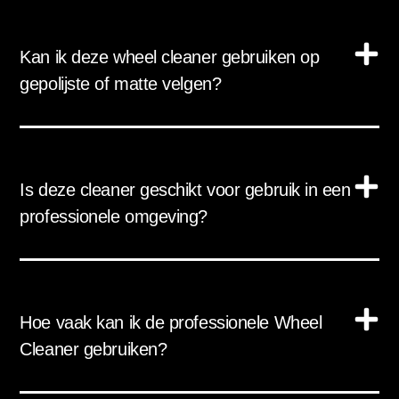
Kan ik deze wheel cleaner gebruiken op
gepolijste of matte velgen?
Is deze cleaner geschikt voor gebruik in een
professionele omgeving?
Hoe vaak kan ik de professionele Wheel
Cleaner gebruiken?