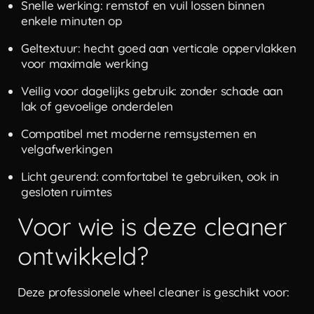
Snelle werking: remstof en vuil lossen binnen
enkele minuten op
Geltextuur: hecht goed aan verticale oppervlakken
voor maximale werking
Veilig voor dagelijks gebruik: zonder schade aan
lak of gevoelige
onderdelen
Compatibel met moderne remsystemen en
velgafwerkingen
Licht geurend: comfortabel te gebruiken, ook in
gesloten ruimtes
Voor wie is deze cleaner
ontwikkeld?
Deze professionele wheel cleaner is geschikt voor: