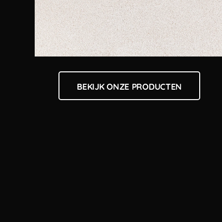
BEKIJK ONZE PRODUCTEN