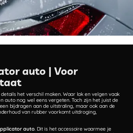
ator auto | Voor
ltaat
 details het verschil maken. Waar lak en velgen vaak
 auto nog wel eens vergeten. Toch zijn het juist de
een bijdragen aan de uitstraling, maar ook aan de
onderhoud van rubber voorkomt uitdroging,
pplicator auto
. Dit is het accessoire waarmee je