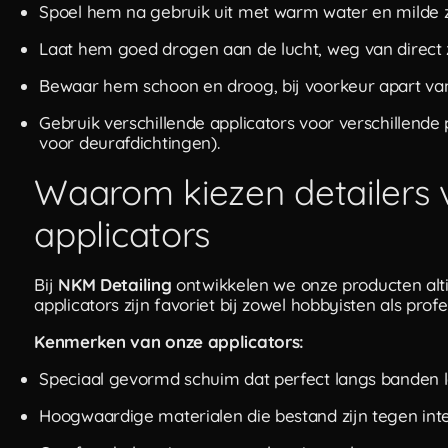
Spoel hem na gebruik uit met warm water en milde 
Laat hem goed drogen aan de lucht, weg van direct z
Bewaar hem schoon en droog, bij voorkeur apart va
Gebruik verschillende applicators voor verschillend
voor deurafdichtingen).
Waarom kiezen detailers
applicators
Bij
NKM Detailing
ontwikkelen we onze producten alti
applicators zijn favoriet bij zowel hobbyisten als profes
Kenmerken van onze applicators:
Speciaal gevormd schuim dat perfect langs banden l
Hoogwaardige materialen die bestand zijn tegen inte