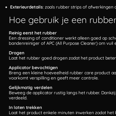
Exterieurdetails
: zoals rubber strips of afwerkingen 
Hoe gebruik je een rubber
Reinig eerst het rubber
Een dressing of conditioner werkt alleen goed op sch
bandenreiniger of APC (All Purpose Cleaner) om vuil 
Drogen
Laat het rubber goed drogen zodat het product beter
Applicator bevochtigen
Breng een kleine hoeveelheid rubber care product aan 
voorkomt verspilling en geeft meer controle.
Gelijkmatig verdelen
Beweeg de applicator rustig langs het rubber. Dankzi
verdeeld.
In laten trekken
Laat het product enkele minuten inwerken zodat het 