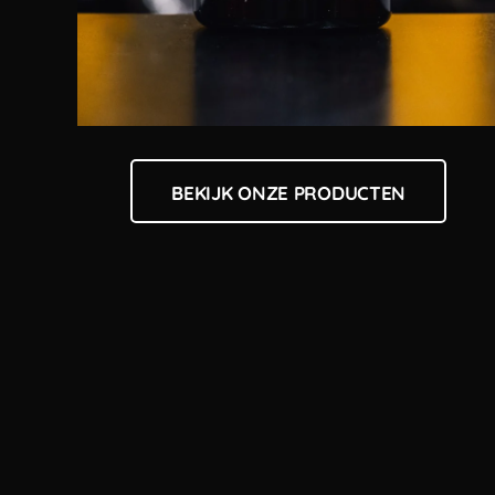
BEKIJK ONZE PRODUCTEN