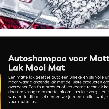
Autoshampoo voor Matte
Lak Mooi Mat
Een matte lak geeft je auto een unieke en stijlvolle ui
Maar waar glanzende lak met de juiste producten opge
averechts. Een fout product of verkeerde techniek ka
daarom vraagt een matte lak om speciale zorg – en 
wassen. In dit artikel nemen we je mee in alles wat
voor matte lak.