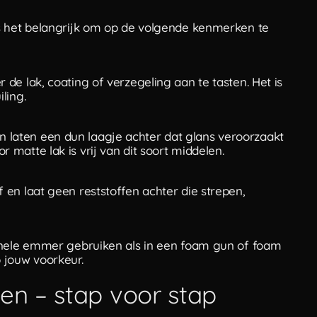
s het belangrijk om op de volgende kenmerken te
de lak, coating of verzegeling aan te tasten. Het is
ling.
laten een dun laagje achter dat glans veroorzaakt
matte lak is vrij van dit soort middelen.
 en laat geen reststoffen achter die strepen,
ionele emmer gebruiken als in een foam gun of foam
 jouw voorkeur.
en – stap voor stap