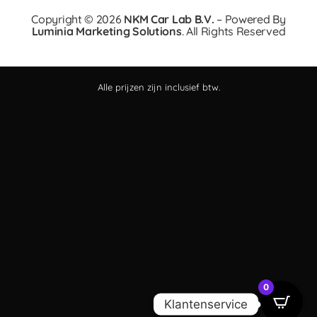
Copyright © 2026
NKM Car Lab B.V.
– Powered By
Luminia Marketing Solutions
. All Rights Reserved
Alle prijzen zijn inclusief btw.
0
Klantenservice