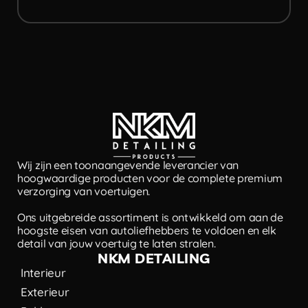
Wij zijn een toonaangevende leverancier van
hoogwaardige producten voor de complete premium
verzorging van voertuigen.
Ons uitgebreide assortiment is ontwikkeld om aan de
hoogste eisen van autoliefhebbers te voldoen en elk
detail van jouw voertuig te laten stralen.
NKM DETAILING
Interieur
Exterieur