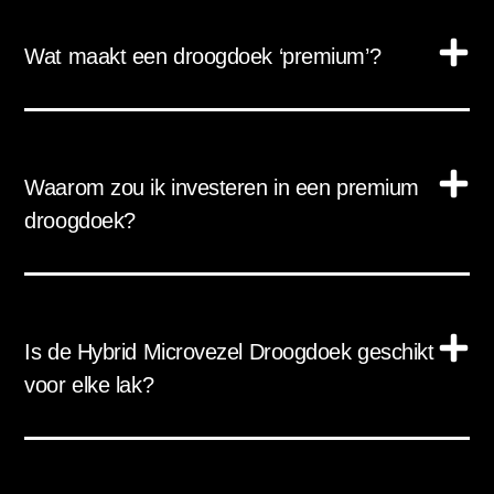
Wat maakt een droogdoek ‘premium’?
Waarom zou ik investeren in een premium
droogdoek?
Is de Hybrid Microvezel Droogdoek geschikt
voor elke lak?