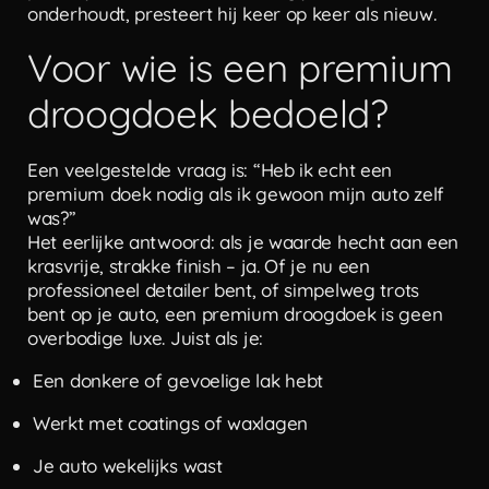
onderhoudt, presteert hij keer op keer als nieuw.
Voor wie is een premium
droogdoek bedoeld?
Een veelgestelde vraag is: “Heb ik echt een
premium doek nodig als ik gewoon mijn auto zelf
was?”
Het eerlijke antwoord: als je waarde hecht aan een
krasvrije, strakke finish – ja. Of je nu een
professioneel detailer bent, of simpelweg trots
bent op je auto, een premium droogdoek is geen
overbodige luxe. Juist als je:
Een donkere of gevoelige lak hebt
Werkt met coatings of waxlagen
Je auto wekelijks wast