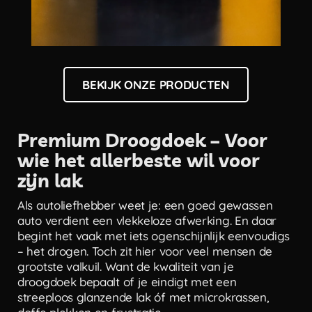
BEKIJK ONZE PRODUCTEN
Premium Droogdoek – Voor
wie het allerbeste wil voor
zijn lak
Als autoliefhebber weet je: een goed gewassen
auto verdient een vlekkeloze afwerking. En daar
begint het vaak met iets ogenschijnlijk eenvoudigs
– het drogen. Toch zit hier voor veel mensen de
grootste valkuil. Want de kwaliteit van je
droogdoek bepaalt of je eindigt met een
streeploos glanzende lak óf met microkrassen,