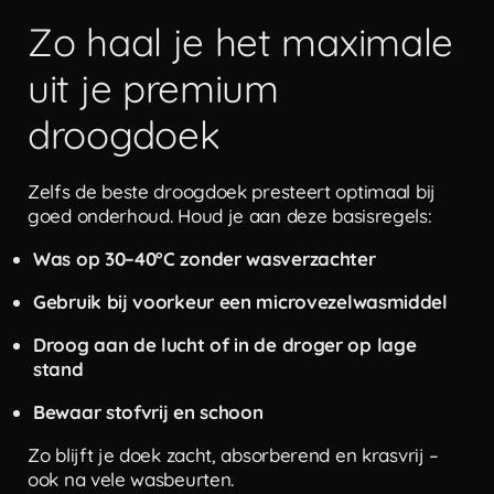
Zo haal je het maximale
uit je premium
droogdoek
Zelfs de beste droogdoek presteert optimaal bij
goed onderhoud. Houd je aan deze basisregels:
Was op 30–40°C zonder wasverzachter
Gebruik bij voorkeur een microvezelwasmiddel
Droog aan de lucht of in de droger op lage
stand
Bewaar stofvrij en schoon
Zo blijft je doek zacht, absorberend en krasvrij –
ook na vele wasbeurten.