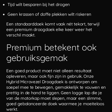
Tijd wilt besparen bij het drogen
Geen krassen of doffe plekken wilt riskeren
Een standaarddoek komt vaak nét tekort, terwijl
een premium droogdoek elke keer weer het
verschil maakt.
Premium betekent ook
gebruiksgemak
Een goed product moet niet alleen resultaat
opleveren, maar ook fijn zijn in gebruik. Onze
Hybrid Microvezel Droogdoek is ontworpen om
soepel mee te bewegen, gemakkelijk te vouwen en
prettig in de hand te liggen. Geen logge lap die je
van de motorkap moet slepen, maar een slimme,
goed gebalanceerde doek waarmee je moeiteloos
werkt.