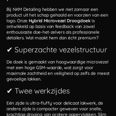
Bij NKM Detailing hebben we niet zomaar een
product uit het schap gehaald en voorzien van een
logo. Onze
Hybrid Microvezel Droogdoek
is
ontwikkeld op basis van feedback van zowel
enthousiaste doe-het-zelvers als professionele
detailers. Wat maakt hem dan écht premium?
✔ Superzachte vezelstructuur
De doek is gemaakt van hoogwaardige microvezel
met een hoge GSM-waarde, wat zorgt voor
maximale zachtheid en veiligheid op zelfs de meest
gevoelige lakken.
✔ Twee werkzijdes
Eén zijde is ultra-fluffy voor delicaat lakwerk, de
andere zijde is compacter geweven voor snelle,
krachtige droging van grotere oppervlakken. Slim