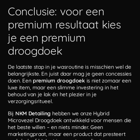
Conclusie: voor een
premium resultaat kies
je een premium
droogdoek
De laatste stap in je wasroutine is misschien wel de
belangrijkste. En juist daar mag je geen concessies
doen. Een
premium droogdoek
is niet zomaar een
luxe item, maar een slimme investering in het
behoud van je lak én het plezier in je
verzorgingsritueel.
Bij
NKM Detailing
hebben we onze Hybrid
Microvezel Droogdoek ontwikkeld voor mensen die
het beste willen – en niets minder. Geen
marketingpraat, maar een product dat presteert