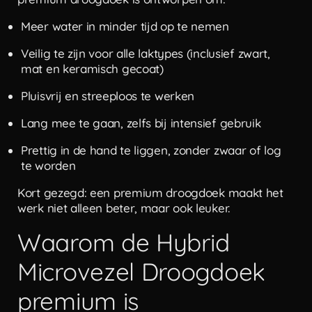
Meer water in minder tijd op te nemen
Veilig te zijn voor alle laktypes (inclusief zwart,
mat en keramisch gecoat)
Pluisvrij en streeploos te werken
Lang mee te gaan, zelfs bij intensief gebruik
Prettig in de hand te liggen, zonder zwaar of log
te worden
Kort gezegd: een premium droogdoek maakt het
werk niet alleen beter, maar ook leuker.
Waarom de Hybrid
Microvezel Droogdoek
premium is