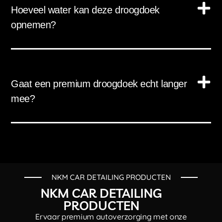
Hoeveel water kan deze droogdoek
opnemen?
Gaat een premium droogdoek echt langer
mee?
NKM CAR DETAILING PRODUCTEN
NKM CAR DETAILING
PRODUCTEN
Ervaar premium autoverzorging met onze