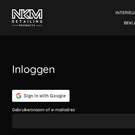
INTERIEU
BEKI
Inloggen
Gebruikersnaam of e-mailadres
*