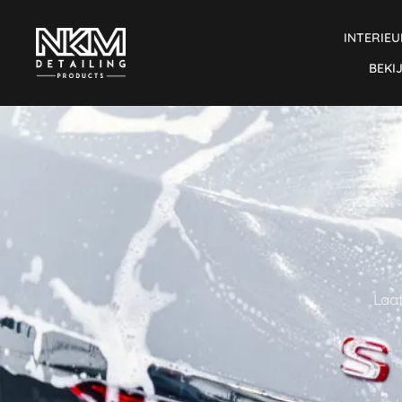
INTERIEU
BEKI
Laat