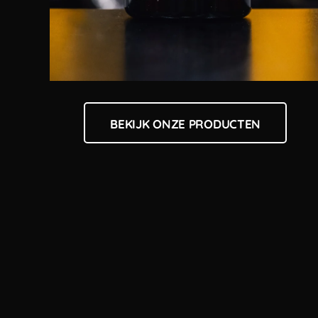
BEKIJK ONZE PRODUCTEN