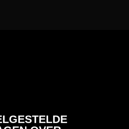
ELGESTELDE