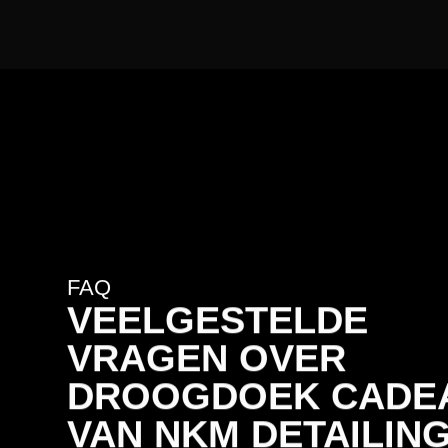
FAQ
VEELGESTELDE
VRAGEN OVER
DROOGDOEK CADE
VAN NKM DETAILIN