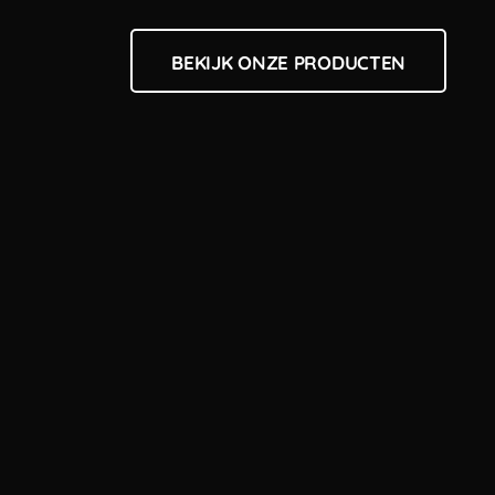
BEKIJK ONZE PRODUCTEN