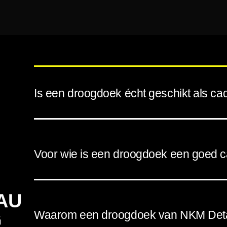
Is een droogdoek écht geschikt als c
Voor wie is een droogdoek een goed 
AU
Waarom een droogdoek van NKM Deta
G