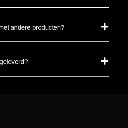
met andere producten?
 geleverd?